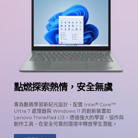
點燃探索熱情，安全無虞
專為數碼學習新紀元設計，配置 Intel
Core™
®
Ultra 7 處理器與 Windows 11 的創新裝置如
Lenovo ThinkPad L13，透過強大的學習、協作與
創作工具，在安全可靠的環境中釋放學生潛能。