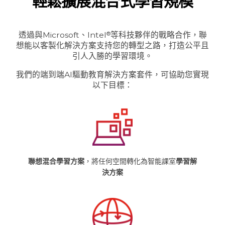
輕鬆擴展混合式學習規模
透過與Microsoft、Intel
等科技夥伴的戰略合作，聯
®
想能以客製化解決方案支持您的轉型之路，打造公平且
引人入勝的學習環境。
我們的端到端AI驅動教育解決方案套件，可協助您實現
以下目標：
聯想混合學習方案
，將任何空間轉化為智能課室
學習解
決方案