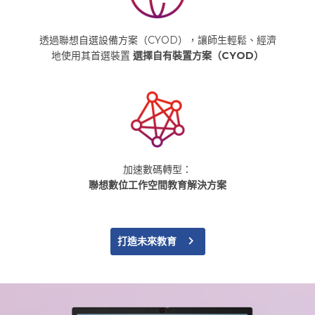
透過聯想自選設備方案（CYOD），讓師生輕鬆、經濟
地使用其首選裝置
選擇自有裝置方案（CYOD）
加速數碼轉型：
聯想數位工作空間教育解決方案
navigate_next
打造未來教育