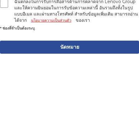
ฉันตกลงในการรับการสื่อสารด้านการตลาดจาก Lenovo Group
และให้ความยินยอมในการรับข้อความเหล่านี้ อันรวมถึงทั้งในรูป
แบบอีเมล และผ่านทางโทรศัพท์ สำหรับข้อมูลเพิ่มเติม สามารถอ่าน
ได้จาก
ของเรา
นโยบายความเป็นส่วนตัว
นัดหมาย