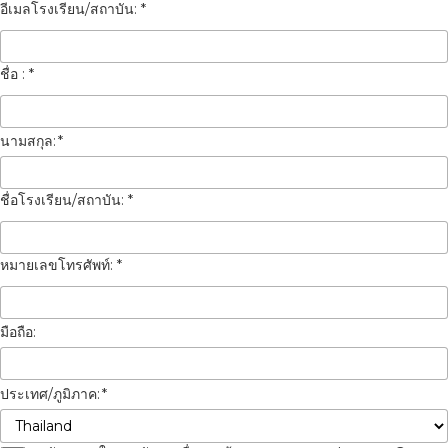
นามสกุล:
*
มือถือ:
ประเทศ/ภูมิภาค:
*