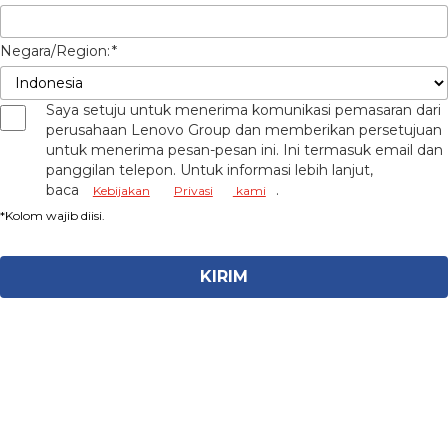
Negara/Region:
*
Saya setuju untuk menerima komunikasi pemasaran dari
perusahaan Lenovo Group dan memberikan persetujuan
untuk menerima pesan-pesan ini. Ini termasuk email dan
panggilan telepon. Untuk informasi lebih lanjut,
baca
.
Kebijakan
Privasi
kami
KIRIM