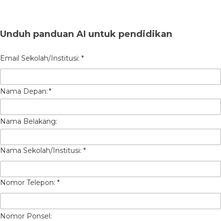
Unduh panduan AI untuk pendidikan
Nama Depan:
*
Nama Belakang:
Nomor Ponsel: